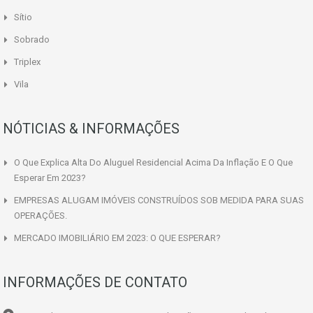
Sítio
Sobrado
Triplex
Vila
NÓTICIAS & INFORMAÇÕES
O Que Explica Alta Do Aluguel Residencial Acima Da Inflação E O Que
Esperar Em 2023?
EMPRESAS ALUGAM IMÓVEIS CONSTRUÍDOS SOB MEDIDA PARA SUAS
OPERAÇÕES.
MERCADO IMOBILIÁRIO EM 2023: O QUE ESPERAR?
INFORMAÇÕES DE CONTATO