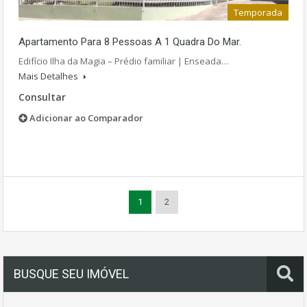
Temporada
Apartamento Para 8 Pessoas A 1 Quadra Do Mar.
Edifício Ilha da Magia – Prédio familiar | Enseada…
Mais Detalhes
Consultar
Adicionar ao Comparador
1
2
BUSQUE SEU IMÓVEL