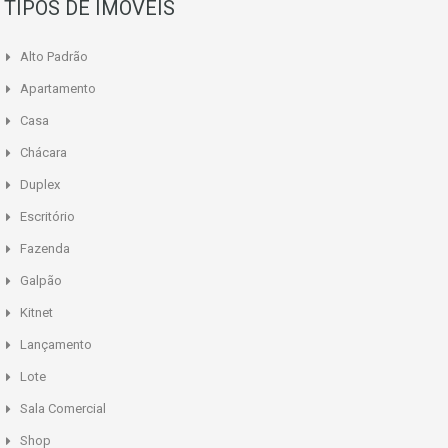
TIPOS DE IMÓVEIS
Alto Padrão
Apartamento
Casa
Chácara
Duplex
Escritório
Fazenda
Galpão
Kitnet
Lançamento
Lote
Sala Comercial
Shop