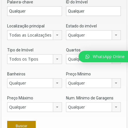
Palavra-chave
ID do Imóvel
Localização principal
Estado do imóvel
Todas as Localizações
Qualquer
Tipo de Imóvel
Quartos
WhatsApp Online
Todos os Tipos
Qualquer
Banheiros
Preço Mínimo
Qualquer
Qualquer
Preço Máximo
Num. Mínimo de Garagens
Qualquer
Qualquer