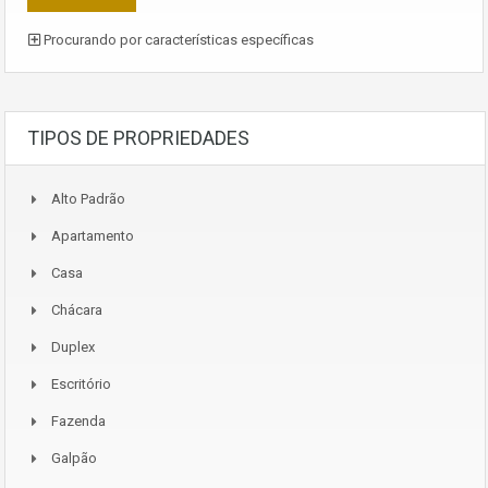
Procurando por características específicas
TIPOS DE PROPRIEDADES
Alto Padrão
Apartamento
Casa
Chácara
Duplex
Escritório
Fazenda
Galpão