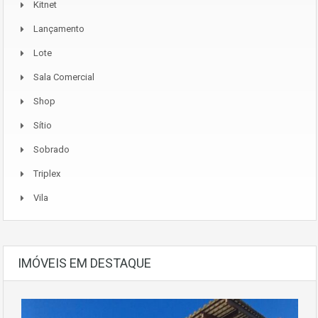
Kitnet
Lançamento
Lote
Sala Comercial
Shop
Sítio
Sobrado
Triplex
Vila
IMÓVEIS EM DESTAQUE