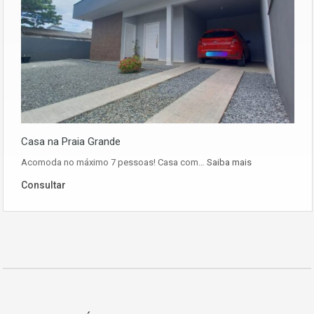
Casa na Praia Grande
Acomoda no máximo 7 pessoas! Casa com…
Saiba mais
Consultar