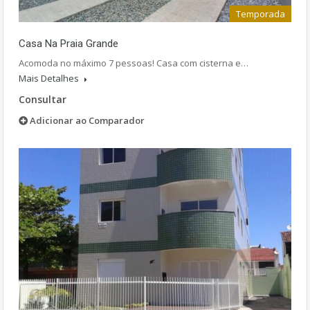
Temporada
Casa Na Praia Grande
Acomoda no máximo 7 pessoas! Casa com cisterna e…
Mais Detalhes
Consultar
Adicionar ao Comparador