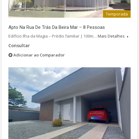
Temporada
Apto Na Rua De Trás Da Beira Mar – 8 Pessoas
Edifício Ilha da Magia – Prédio familiar | 100m…
Mais Detalhes
Consultar
Adicionar ao Comparador