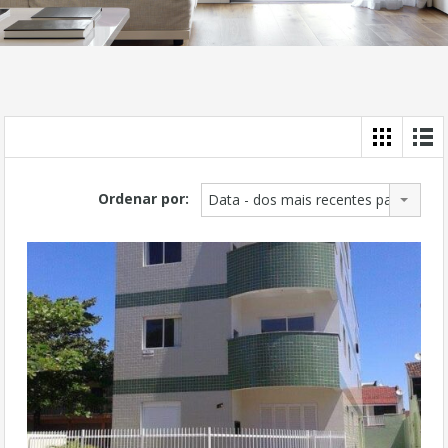
Ordenar por:
Data - dos mais recentes para os ma