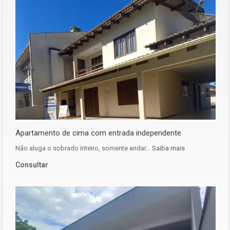
Apartamento de cima com entrada independente
Não aluga o sobrado inteiro, somente andar…
Saiba mais
Consultar