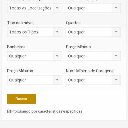
Todas as Localizações
Qualquer
Tipo de Imóvel
Quartos
Todos os Tipos
Qualquer
Banheiros
Preço Mínimo
Qualquer
Qualquer
Preço Máximo
Num. Mínimo de Garagens
Qualquer
Qualquer
Procurando por características específicas