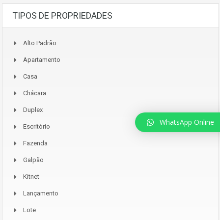
TIPOS DE PROPRIEDADES
Alto Padrão
Apartamento
Casa
Chácara
Duplex
WhatsApp Online
Escritório
Fazenda
Galpão
Kitnet
Lançamento
Lote