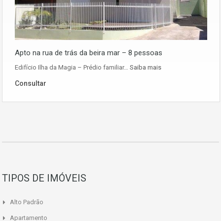
Apto na rua de trás da beira mar – 8 pessoas
Edifício Ilha da Magia – Prédio familiar…
Saiba mais
Consultar
TIPOS DE IMÓVEIS
Alto Padrão
Apartamento