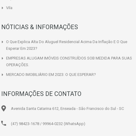
Vila
NÓTICIAS & INFORMAÇÕES
O Que Explica Alta Do Aluguel Residencial Acima Da Inflação E O Que
Esperar Em 2023?
EMPRESAS ALUGAM IMÓVEIS CONSTRUÍDOS SOB MEDIDA PARA SUAS
OPERAÇÕES.
MERCADO IMOBILIÁRIO EM 2023: O QUE ESPERAR?
INFORMAÇÕES DE CONTATO
Avenida Santa Catarina 612, Enseada - São Francisco do Sul - SC
(47) 98423-1678 / 99964-0232 (WhatsApp)