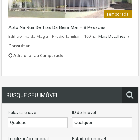
Temporada
Apto Na Rua De Trás Da Beira Mar – 8 Pessoas
Edifício Ilha da Magia – Prédio familiar | 100m…
Mais Detalhes
Consultar
Adicionar ao Comparador
BUSQUE SEU IMÓVEL
Palavra-chave
ID do Imóvel
Localização principal
Estado do imóvel