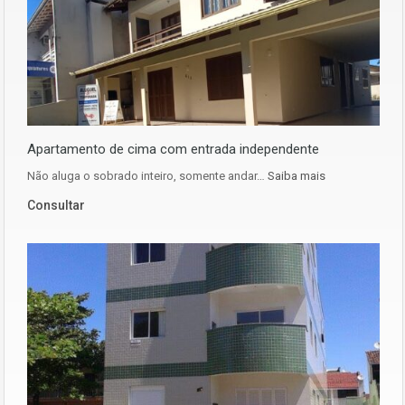
Apartamento de cima com entrada independente
Não aluga o sobrado inteiro, somente andar…
Saiba mais
Consultar