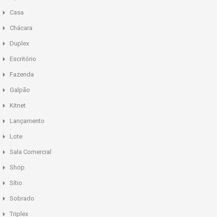
Casa
Chácara
Duplex
Escritório
Fazenda
Galpão
Kitnet
Lançamento
Lote
Sala Comercial
Shop
Sítio
Sobrado
Triplex