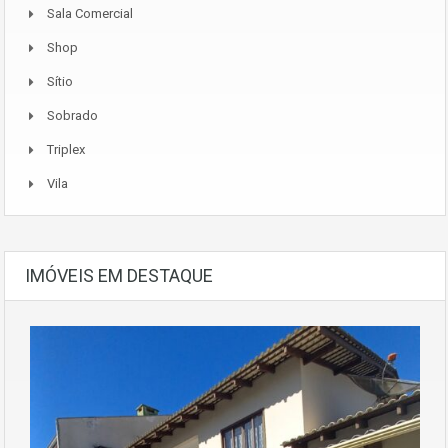
Sala Comercial
Shop
Sítio
Sobrado
Triplex
Vila
IMÓVEIS EM DESTAQUE