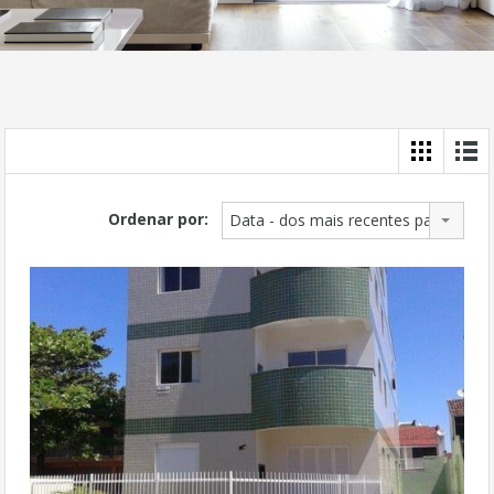
Ordenar por:
Data - dos mais recentes para os ma