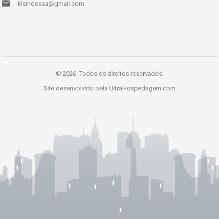
kleindessa@gmail.com
© 2026. Todos os direitos reservados.
Site desenvolvido pela
UltraHospedagem.com