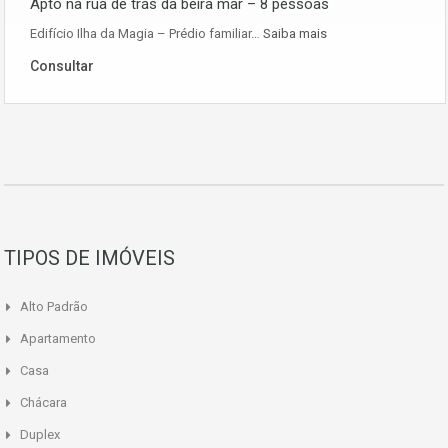
Apto na rua de trás da beira mar – 8 pessoas
Edifício Ilha da Magia – Prédio familiar…
Saiba mais
Consultar
TIPOS DE IMÓVEIS
Alto Padrão
Apartamento
Casa
Chácara
Duplex