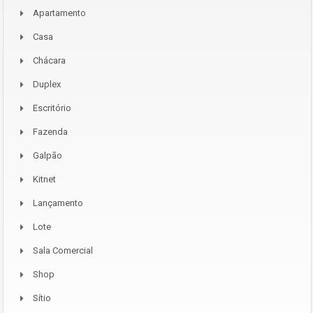
Apartamento
Casa
Chácara
Duplex
Escritório
Fazenda
Galpão
Kitnet
Lançamento
Lote
Sala Comercial
Shop
Sítio