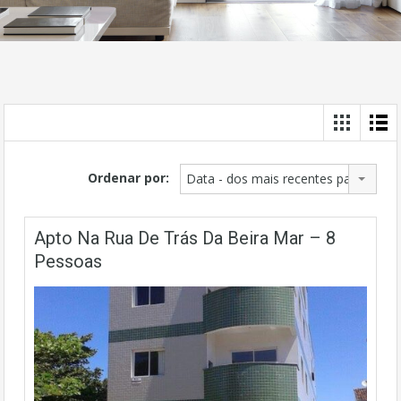
Ordenar por:
Data - dos mais recentes para os ma
Apto Na Rua De Trás Da Beira Mar – 8
Pessoas