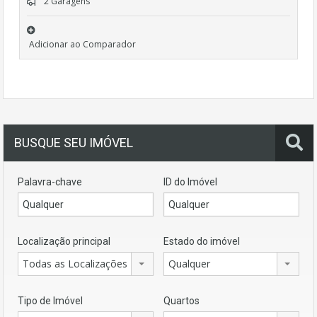
2 Garagens
Adicionar ao Comparador
BUSQUE SEU IMÓVEL
Palavra-chave
ID do Imóvel
Localização principal
Estado do imóvel
Todas as Localizações
Qualquer
Tipo de Imóvel
Quartos