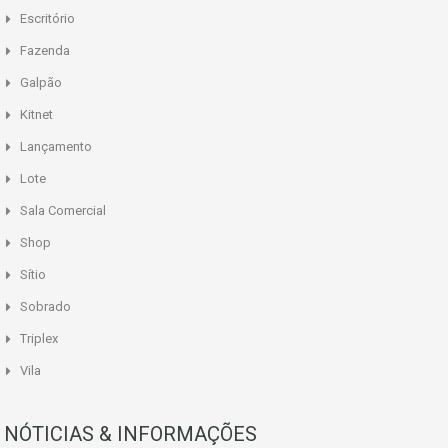
Escritório
Fazenda
Galpão
Kitnet
Lançamento
Lote
Sala Comercial
Shop
Sítio
Sobrado
Triplex
Vila
NÓTICIAS & INFORMAÇÕES