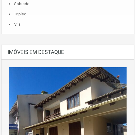
Sobrado
Triplex
Vila
IMÓVEIS EM DESTAQUE