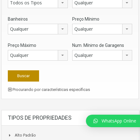
Todos os Tipos
Qualquer
Banheiros
Preço Mínimo
Qualquer
Qualquer
Preço Máximo
Num. Mínimo de Garagens
Qualquer
Qualquer
Procurando por características específicas
TIPOS DE PROPRIEDADES
WhatsApp Online
Alto Padrão