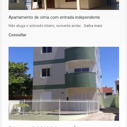
Apartamento de cima com entrada independente
Não aluga o sobrado inteiro, somente andar…
Saiba mais
Consultar